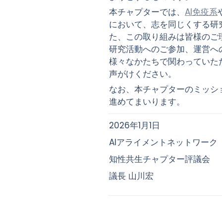
本チャプターでは、
AI免疫系
において、志を同じくする研
た、この取り組みは皆様のご
研究活動へのご参加、運営へ
様々なかたちで関わっていた
声がけください。
なお、本チャプターのミッシ
進めてまいります。
2026年1月1日
AIアライメントネットワーク
知性共生チャプター評議会
議長 山川宏