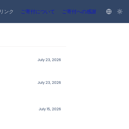
リンク
ご寄付について
ご寄付への感謝
July 23, 2026
July 23, 2026
July 15, 2026