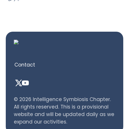
Contact
© 2026 Intelligence Symbiosis Chapter.
All rights reserved. This is a provisional
website and will be updated daily as we
expand our activities.