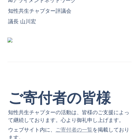
AIアライメントネットワーク
知性共生チャプター評議会
議長 山川宏
ご寄付者の皆様
知性共生チャプターの活動は、皆様のご支援によっ
て継続しております。心より御礼申し上げます。
ウェブサイト内に、
ご寄付者の一覧
を掲載しており
ます。