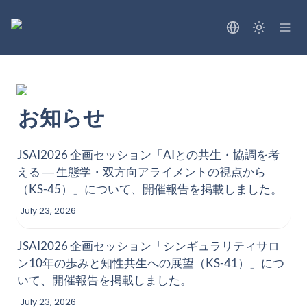
お知らせ
JSAI2026 企画セッション
「AIとの共生・協調を考
える ― 生態学・双方向アライメントの視点から
（KS-45）」
について、開催報告を掲載しました。
July 23, 2026
JSAI2026 企画セッション
「シンギュラリティサロ
ン10年の歩みと知性共生への展望（KS-41）」
につ
いて、開催報告を掲載しました。
July 23, 2026